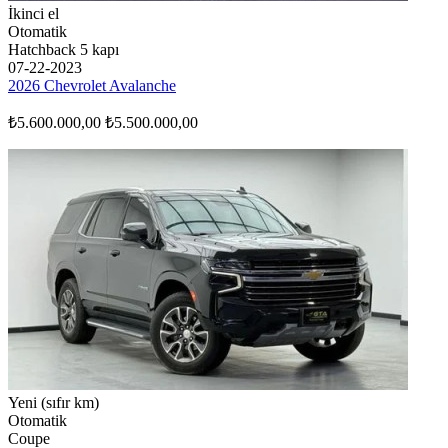
İkinci el
Otomatik
Hatchback 5 kapı
07-22-2023
2026 Chevrolet Avalanche
₺5.600.000,00
₺5.500.000,00
Yeni (sıfır km)
Otomatik
Coupe