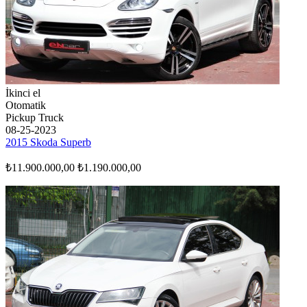
İkinci el
Otomatik
Pickup Truck
08-25-2023
2015 Skoda Superb
₺11.900.000,00
₺1.190.000,00