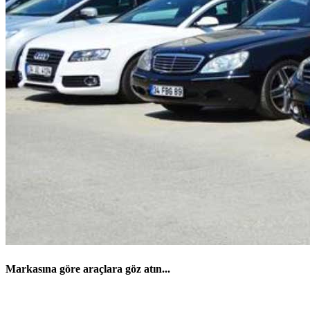
Markasına göre araçlara göz atın...