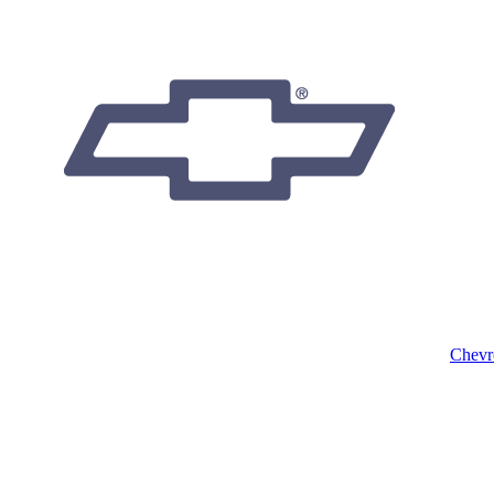
Chevr