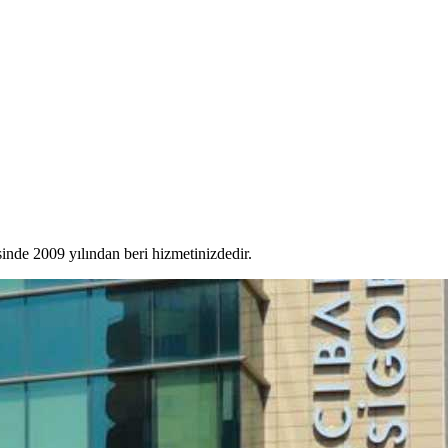
sinde 2009 yılından beri hizmetinizdedir.