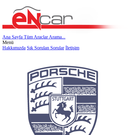
Ana Sayfa
Tüm Araçlar
Arama...
Menü
Hakkımızda
Sık Sorulan Sorular
İletişim