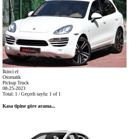
İkinci el
Otomatik
Pickup Truck
08-25-2023
Total: 1 / Geçerli sayfa: 1 of 1
Kasa tipine göre arama...