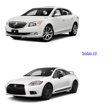
Sedan
10