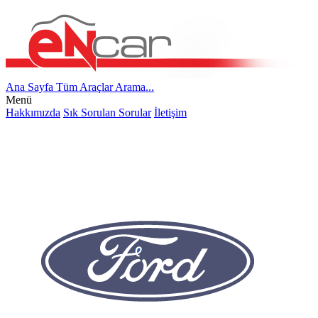
Ana Sayfa
Tüm Araçlar
Arama...
Menü
Hakkımızda
Sık Sorulan Sorular
İletişim