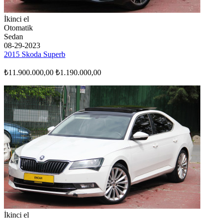
İkinci el
Otomatik
Sedan
08-29-2023
2015 Skoda Superb
₺11.900.000,00
₺1.190.000,00
İkinci el