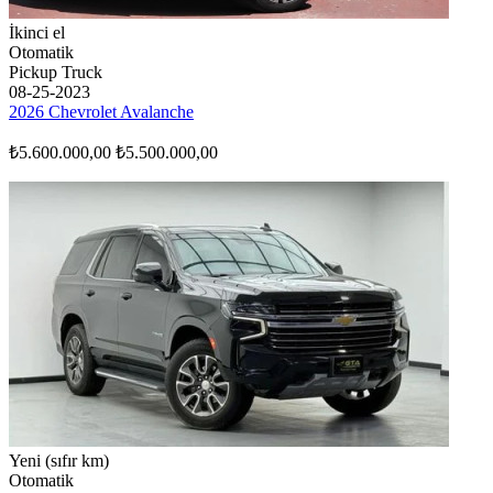
İkinci el
Otomatik
Pickup Truck
08-25-2023
2026 Chevrolet Avalanche
₺5.600.000,00
₺5.500.000,00
Yeni (sıfır km)
Otomatik