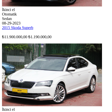
İkinci el
Otomatik
Sedan
08-29-2023
2015 Skoda Superb
₺11.900.000,00
₺1.190.000,00
İkinci el