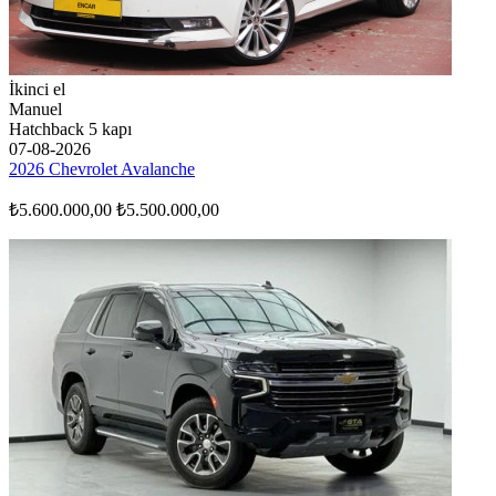
İkinci el
Manuel
Hatchback 5 kapı
07-08-2026
2026 Chevrolet Avalanche
₺5.600.000,00
₺5.500.000,00