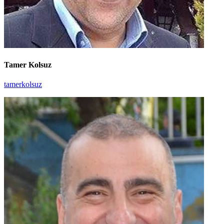
Tamer Kolsuz
tamerkolsuz