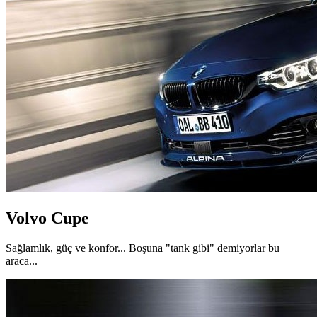
Volvo Cupe
Sağlamlık, güç ve konfor... Boşuna "tank gibi" demiyorlar bu
araca...