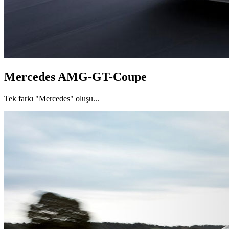
Mercedes AMG-GT-Coupe
Tek farkı "Mercedes" oluşu...