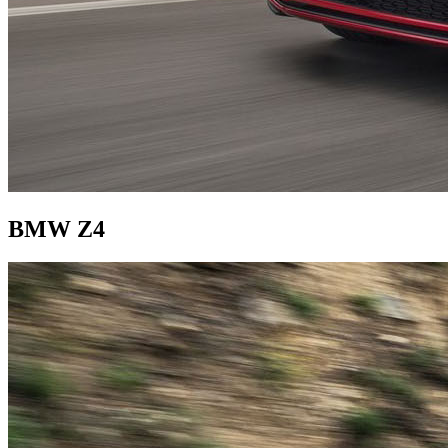
BMW Z4