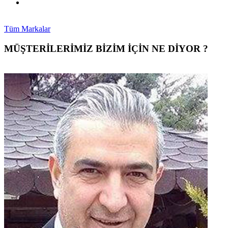
Tüm Markalar
MÜŞTERİLERİMİZ BİZİM İÇİN NE DİYOR ?