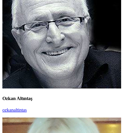
Ozkan Altıntaş
ozkanaltintas