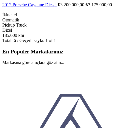
2012 Porsche Cayenne Diesel
₺3.200.000,00
₺3.175.000,00
İkinci el
Otomatik
Pickup Truck
Dizel
185.000 km
Total: 6 / Geçerli sayfa: 1 of 1
En Popüler Markalarımız
Markasına göre araçlara göz atın...