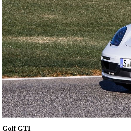
Golf GTI