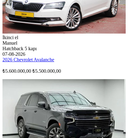
İkinci el
Manuel
Hatchback 5 kapı
07-08-2026
2026 Chevrolet Avalanche
₺5.600.000,00
₺5.500.000,00