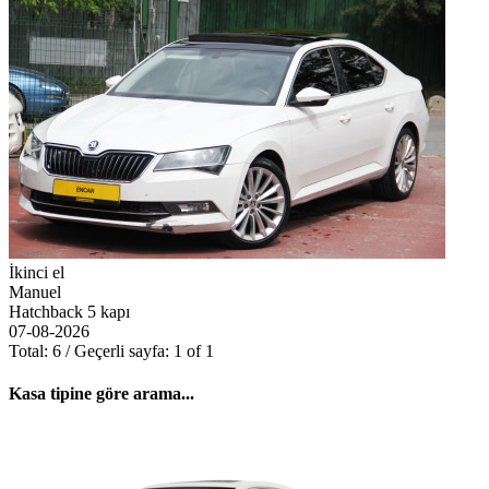
İkinci el
Manuel
Hatchback 5 kapı
07-08-2026
Total: 6 / Geçerli sayfa: 1 of 1
Kasa tipine göre arama...