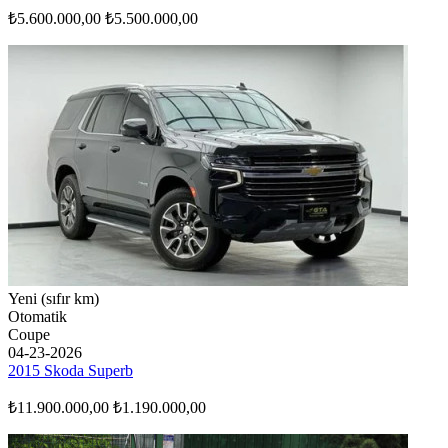
₺5.600.000,00
₺5.500.000,00
Yeni (sıfır km)
Otomatik
Coupe
04-23-2026
2015 Skoda Superb
₺11.900.000,00
₺1.190.000,00