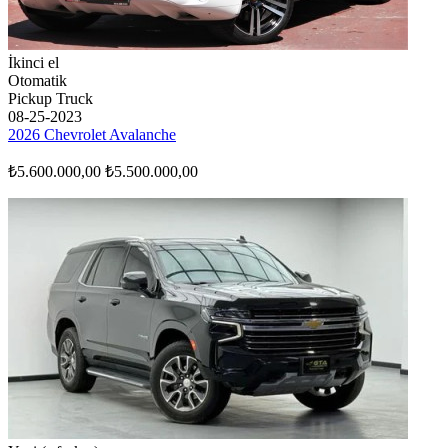
İkinci el
Otomatik
Pickup Truck
08-25-2023
2026 Chevrolet Avalanche
₺5.600.000,00
₺5.500.000,00