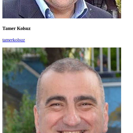
Tamer Kolsuz
tamerkolsuz