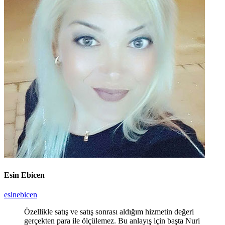
Esin Ebicen
esinebicen
Özellikle satış ve satış sonrası aldığım hizmetin değeri
gerçekten para ile ölçülemez. Bu anlayış için başta Nuri