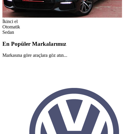
İkinci el
Otomatik
Sedan
En Popüler Markalarımız
Markasına göre araçlara göz atın...