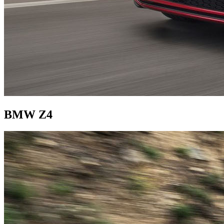
BMW Z4