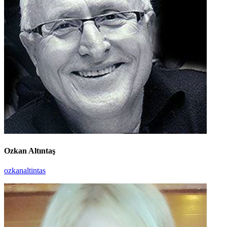
Ozkan Altıntaş
ozkanaltintas