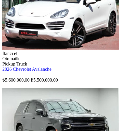
İkinci el
Otomatik
Pickup Truck
2026 Chevrolet Avalanche
₺5.600.000,00
₺5.500.000,00