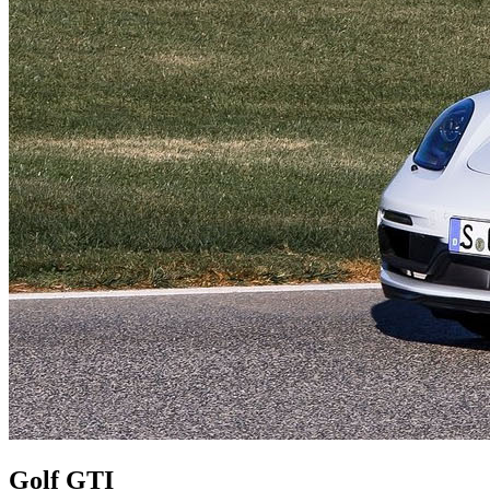
Golf GTI