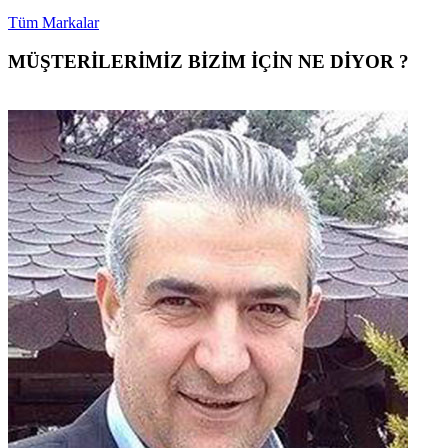
Tüm Markalar
MÜŞTERİLERİMİZ BİZİM İÇİN NE DİYOR ?