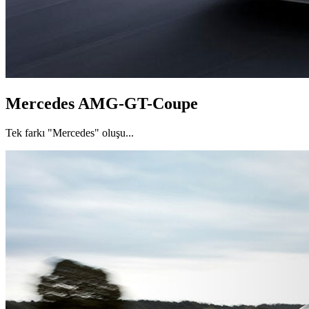
Mercedes AMG-GT-Coupe
Tek farkı "Mercedes" oluşu...