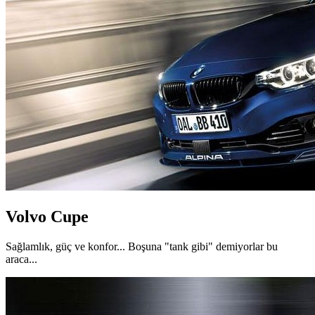
Volvo Cupe
Sağlamlık, güç ve konfor... Boşuna "tank gibi" demiyorlar bu
araca...