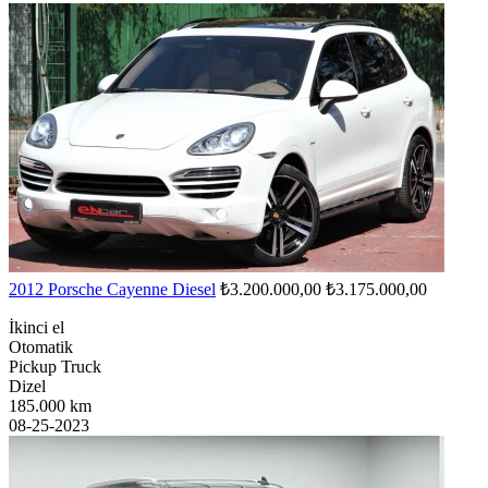
2012 Porsche Cayenne Diesel
₺3.200.000,00
₺3.175.000,00
İkinci el
Otomatik
Pickup Truck
Dizel
185.000 km
08-25-2023