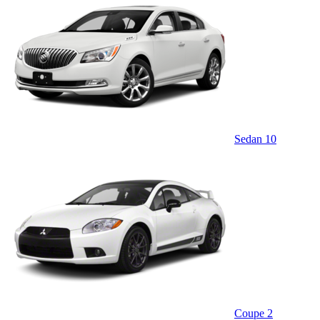
Sedan
10
Coupe
2