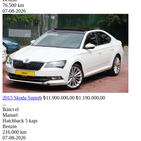
76.500 km
07-08-2026
2015 Skoda Superb
₺11.900.000,00
₺1.190.000,00
...
İkinci el
Manuel
Hatchback 5 kapı
Benzin
216.000 km
07-08-2026