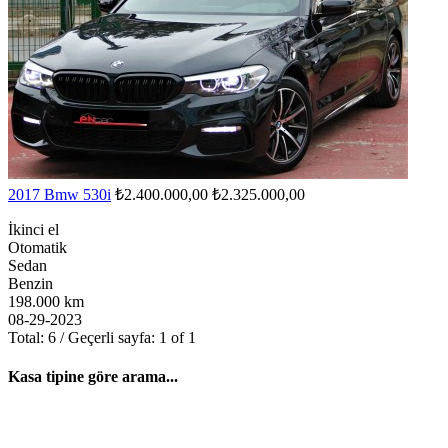
2017 Bmw 530i
₺2.400.000,00
₺2.325.000,00
İkinci el
Otomatik
Sedan
Benzin
198.000 km
08-29-2023
Total: 6 / Geçerli sayfa: 1 of 1
Kasa tipine göre arama...