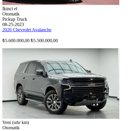
İkinci el
Otomatik
Pickup Truck
08-25-2023
2026 Chevrolet Avalanche
₺5.600.000,00
₺5.500.000,00
Yeni (sıfır km)
Otomatik