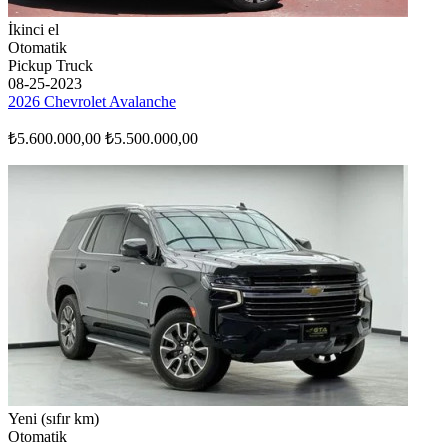
İkinci el
Otomatik
Pickup Truck
08-25-2023
2026 Chevrolet Avalanche
₺5.600.000,00
₺5.500.000,00
Yeni (sıfır km)
Otomatik