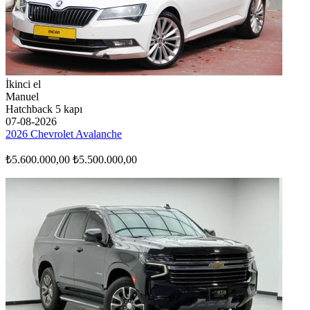
İkinci el
Manuel
Hatchback 5 kapı
07-08-2026
2026 Chevrolet Avalanche
₺5.600.000,00
₺5.500.000,00