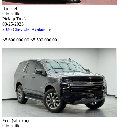
İkinci el
Otomatik
Pickup Truck
08-25-2023
2026 Chevrolet Avalanche
₺5.600.000,00
₺5.500.000,00
Yeni (sıfır km)
Otomatik