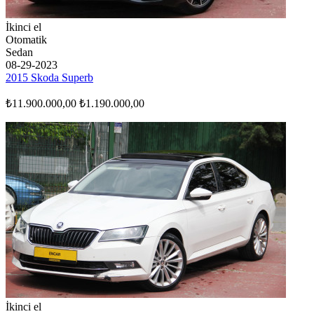
İkinci el
Otomatik
Sedan
08-29-2023
2015 Skoda Superb
₺11.900.000,00
₺1.190.000,00
İkinci el