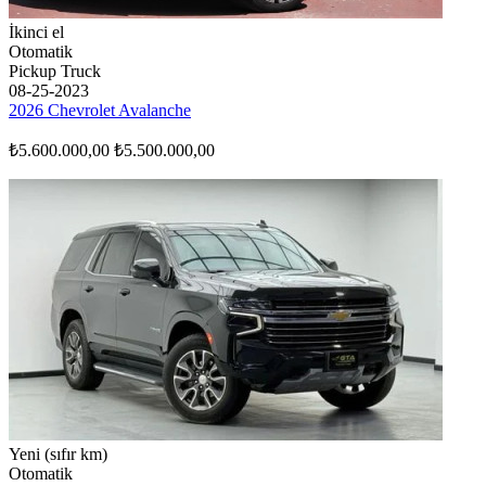
İkinci el
Otomatik
Pickup Truck
08-25-2023
2026 Chevrolet Avalanche
₺5.600.000,00
₺5.500.000,00
Yeni (sıfır km)
Otomatik