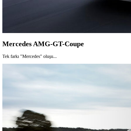
Mercedes AMG-GT-Coupe
Tek farkı "Mercedes" oluşu...