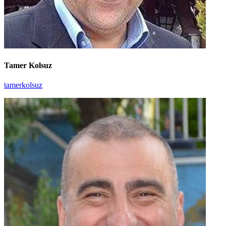
Tamer Kolsuz
tamerkolsuz