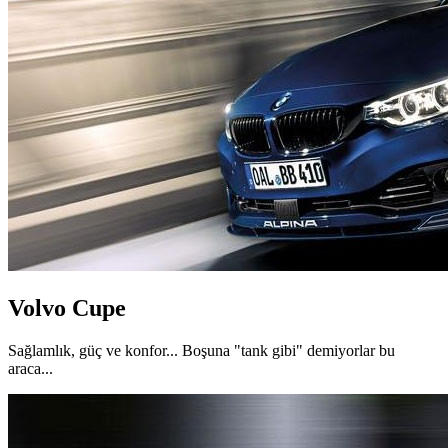
Volvo Cupe
Sağlamlık, güç ve konfor... Boşuna "tank gibi" demiyorlar bu
araca...