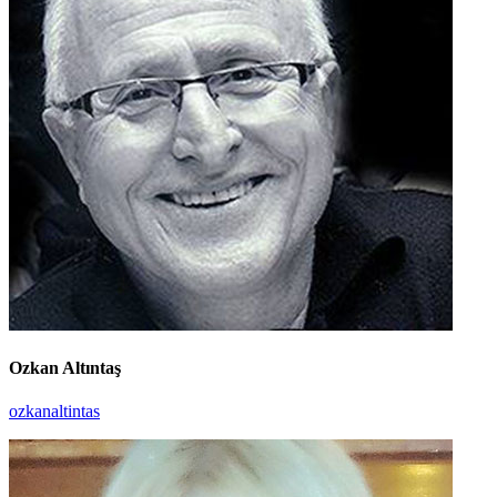
Ozkan Altıntaş
ozkanaltintas