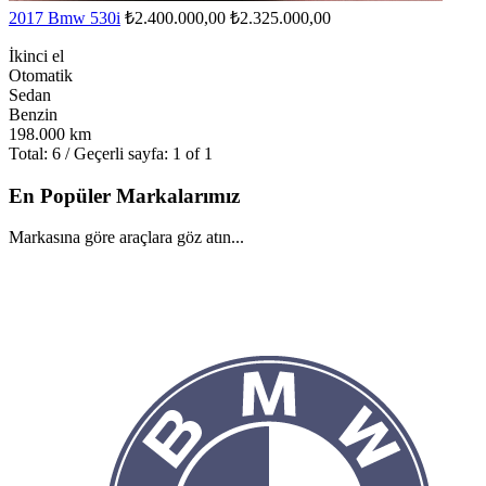
2017 Bmw 530i
₺2.400.000,00
₺2.325.000,00
İkinci el
Otomatik
Sedan
Benzin
198.000 km
Total: 6 / Geçerli sayfa: 1 of 1
En Popüler Markalarımız
Markasına göre araçlara göz atın...