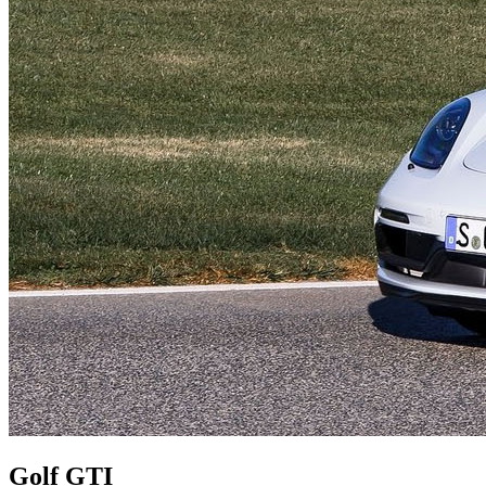
Golf GTI