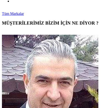
Tüm Markalar
MÜŞTERİLERİMİZ BİZİM İÇİN NE DİYOR ?