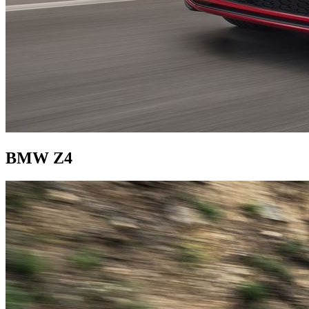
BMW Z4