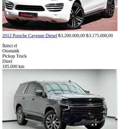
2012 Porsche Cayenne Diesel
₺3.200.000,00
₺3.175.000,00
İkinci el
Otomatik
Pickup Truck
Dizel
185.000 km